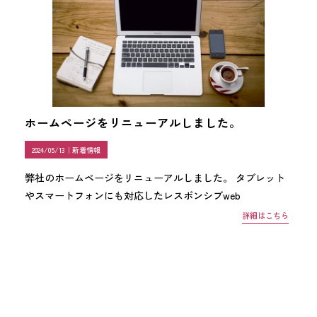
ホームページをリニューアルしました。
2024/05/13｜
新着情報
弊社のホームページをリニューアルしました。 タブレット
やスマートフォンにも対応したレスポンシブweb
詳細はこちら