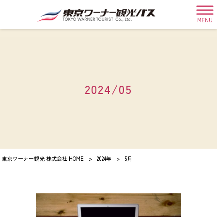
MENU
2024/05
東京ワーナー観光 株式会社 HOME
>
2024年
>
5月